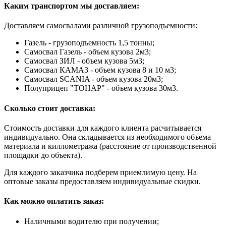
Каким транспортом мы доставляем:
Доставляем самосвалами различной грузоподъемности:
Газель - грузоподъемность 1,5 тонны;
Самосвал Газель - объем кузова 2м3;
Самосвал ЗИЛ - объем кузова 5м3;
Самосвал КАМАЗ - объем кузова 8 и 10 м3;
Самосвал SCANIA - объем кузова 20м3;
Полуприцеп "ТОНАР" - объем кузова 30м3.
Сколько стоит доставка:
Стоимость доставки для каждого клиента расчитывается
индивидуально. Она складывается из необходимого объема
материала и киллометража (расстояние от производственной
площадки до объекта).
Для каждого заказчика подберем приемлимую цену. На
оптовые заказы предоставляем индивидуальные скидки.
Как можно оплатить заказ:
Наличными водителю при получении;