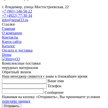
г. Владимир, улица Мостостроевская, 22
+7 (901) 140-58-22
+7 (4922) 77-30-34
info@nerud33.ru
Ссылки
Главная
О компании
Контакты
Карта сайта
Каталог
Оплата и доставка
Цены
Комплексные поставки
нерудных материалов
Обратный звонок
Наш менеджер свяжется с вами в ближайшее время
Ваше имя
Телефон
Сообщение
Нажимая на кнопку «Отправить», Вы принимаете условия
передачи данных
Отправить