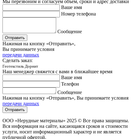
Мы перезвоним и согласуем объем, сроки и адрес доставки
Ваше имя
Номер телефона
Сообщение
Отправить
Нажимая на кнопку «Отправить»,
Вы принимаете условия
передачи данных
Сделать заказ:
Геотекстиль Дорнит
Наш менеджер свяжется с вами в ближайшее время
Ваше имя
Телефон
Сообщение
Нажимая на кнопку «Отправить», Вы принимаете условия
передачи данных
Отправить
ООО «Нерудные материалы» 2025 © Все права защищены.
Вся информация на сайте, касающаяся сроков и стоимости
услуги, носит информационный характер и не является
публичной офертой.