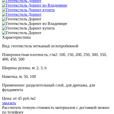
Характеристики
Вид: геотекстиль нетканый иглопробивной
Поверхностная плотность, г/м2: 100, 150, 200, 250, 300, 350,
400, 450, 500
Ширина рулона, м: 2, 3, 6
Намотка, м: 50, 100
Применение: разделительный слой, для дренажа, для
фундамента
Цена: от
45
руб./м2
заказать
Рассчитать точную стоимость материалов с доставкой можно
по телефону