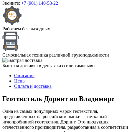
Звоните:
+7 (901) 140-58-22
Работаем без выходных
Cамосвальная техника различной грузоподъемности
Быстрая доставка в день заказа или самовывоз
Описание
Цены
Оплата и доставка
Геотекстиль Дорнит во Владимире
Одна из самых популярных марок геотекстиля,
представленных на российском рынке — нетканый
иглопробивной геотекстиль Дорнит. Это продукция
отечественного производителя, разработанная в соответствии