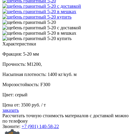
Характеристики
Фракция: 5-20 мм
Прочность: М1200,
Насыпная плотность: 1400 кг/куб. м
Морозостойкость: F300
Цвет: серый
Цена от:
3500
руб. / т
заказать
Рассчитать точную стоимость материалов с доставкой можно
по телефону
Звоните:
+7 (901) 140-58-22