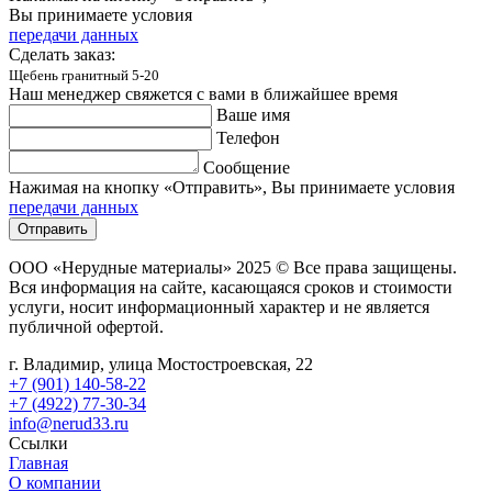
Вы принимаете условия
передачи данных
Сделать заказ:
Щебень гранитный 5-20
Наш менеджер свяжется с вами в ближайшее время
Ваше имя
Телефон
Сообщение
Нажимая на кнопку «Отправить», Вы принимаете условия
передачи данных
Отправить
ООО «Нерудные материалы» 2025 © Все права защищены.
Вся информация на сайте, касающаяся сроков и стоимости
услуги, носит информационный характер и не является
публичной офертой.
г. Владимир, улица Мостостроевская, 22
+7 (901) 140-58-22
+7 (4922) 77-30-34
info@nerud33.ru
Ссылки
Главная
О компании