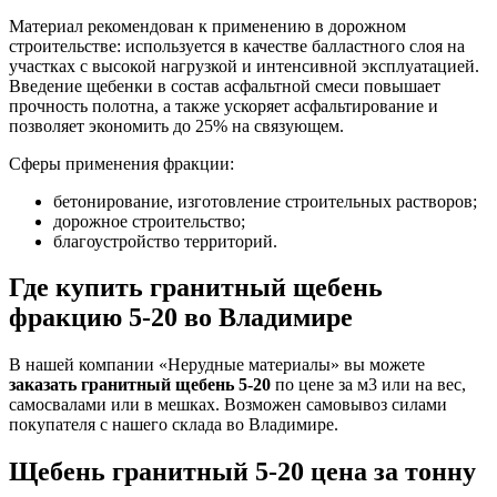
Материал рекомендован к применению в дорожном
строительстве: используется в качестве балластного слоя на
участках с высокой нагрузкой и интенсивной эксплуатацией.
Введение щебенки в состав асфальтной смеси повышает
прочность полотна, а также ускоряет асфальтирование и
позволяет экономить до 25% на связующем.
Сферы применения фракции:
бетонирование, изготовление строительных растворов;
дорожное строительство;
благоустройство территорий.
Где купить гранитный щебень
фракцию 5-20 во Владимире
В нашей компании «Нерудные материалы» вы можете
заказать гранитный щебень 5-20
по цене за м3 или на вес,
самосвалами или в мешках. Возможен самовывоз силами
покупателя с нашего склада во Владимире.
Щебень гранитный 5-20 цена за тонну