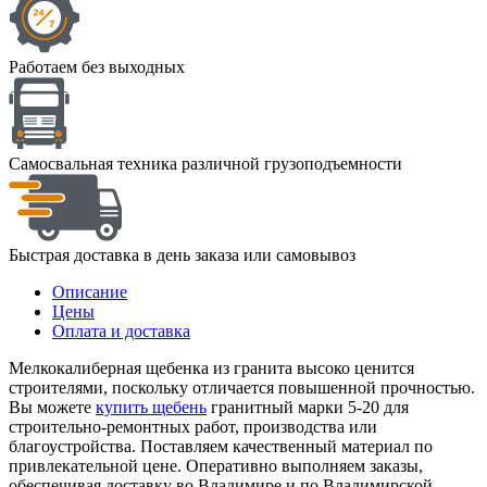
Работаем без выходных
Cамосвальная техника различной грузоподъемности
Быстрая доставка в день заказа или самовывоз
Описание
Цены
Оплата и доставка
Мелкокалиберная щебенка из гранита высоко ценится
строителями, поскольку отличается повышенной прочностью.
Вы можете
купить щебень
гранитный марки 5-20 для
строительно-ремонтных работ, производства или
благоустройства. Поставляем качественный материал по
привлекательной цене. Оперативно выполняем заказы,
обеспечивая доставку во Владимире и по Владимирской