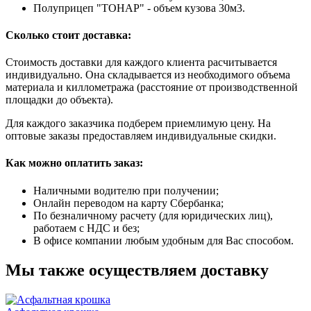
Полуприцеп "ТОНАР" - объем кузова 30м3.
Сколько стоит доставка:
Стоимость доставки для каждого клиента расчитывается
индивидуально. Она складывается из необходимого объема
материала и киллометража (расстояние от производственной
площадки до объекта).
Для каждого заказчика подберем приемлимую цену. На
оптовые заказы предоставляем индивидуальные скидки.
Как можно оплатить заказ:
Наличными водителю при получении;
Онлайн переводом на карту Сбербанка;
По безналичному расчету (для юридических лиц),
работаем с НДС и без;
В офисе компании любым удобным для Вас способом.
Мы также осуществляем доставку