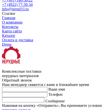
+7 (901) 140-58-22
+7 (4922) 77-30-34
info@nerud33.ru
Ссылки
Главная
О компании
Контакты
Карта сайта
Каталог
Оплата и доставка
Цены
Комплексные поставки
нерудных материалов
Обратный звонок
Наш менеджер свяжется с вами в ближайшее время
Ваше имя
Телефон
Сообщение
Нажимая на кнопку «Отправить», Вы принимаете условия
передачи данных